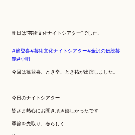
昨日は“芸術文化ナイトシアター”でした。
#篠登喜
#芸術文化ナイトシアター
#金沢の伝統芸
能
#小唄
今回は篠登喜、とき幸、とき祐が出演しました。
————————————————
今日のナイトシアター
皆さま熱心にお聞き頂き嬉しかったです
季節を先取り、春らしく